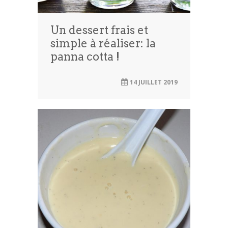
Un dessert frais et
simple à réaliser: la
panna cotta !
14 JUILLET 2019