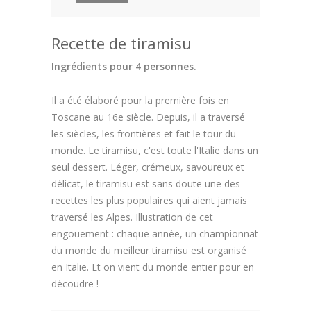
Recette de tiramisu
Ingrédients pour 4 personnes.
Il a été élaboré pour la première fois en
Toscane au 16e siècle. Depuis, il a traversé
les siècles, les frontières et fait le tour du
monde. Le tiramisu, c'est toute l'Italie dans un
seul dessert. Léger, crémeux, savoureux et
délicat, le tiramisu est sans doute une des
recettes les plus populaires qui aient jamais
traversé les Alpes. Illustration de cet
engouement : chaque année, un championnat
du monde du meilleur tiramisu est organisé
en Italie. Et on vient du monde entier pour en
découdre !