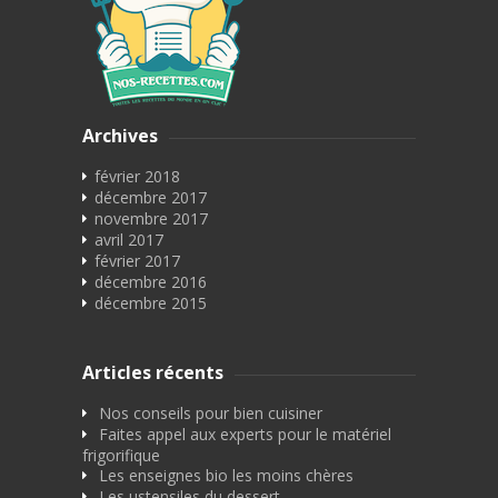
Archives
février 2018
décembre 2017
novembre 2017
avril 2017
février 2017
décembre 2016
décembre 2015
Articles récents
Nos conseils pour bien cuisiner
Faites appel aux experts pour le matériel
frigorifique
Les enseignes bio les moins chères
Les ustensiles du dessert