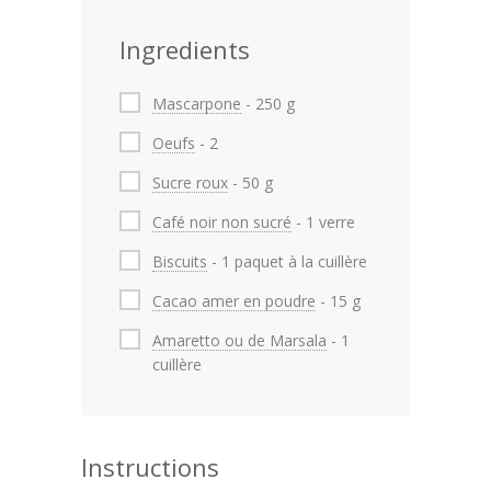
Ingredients
Mascarpone
- 250 g
Oeufs
- 2
Sucre roux
- 50 g
Café noir non sucré
- 1 verre
Biscuits
- 1 paquet à la cuillère
Cacao amer en poudre
- 15 g
Amaretto ou de Marsala
- 1
cuillère
Instructions