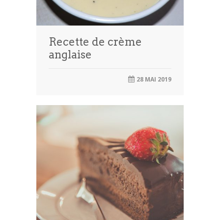
Recette de crème
anglaise
28 MAI 2019