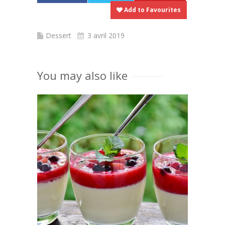
Add to Favourites
Dessert
3 avril 2019
You may also like