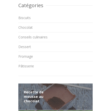
Catégories
Biscuits
Chocolat
Conseils culinaires
Dessert
Fromage
Pâtisserie
Recette de
mousse au
chocolat