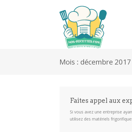
Mois : décembre 2017
Faites appel aux exp
Si vous avez une entreprise ayant 
utilisez des matériels frigorifiqu