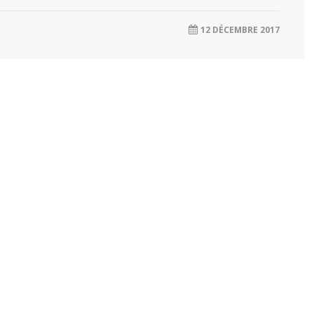
12 DÉCEMBRE 2017