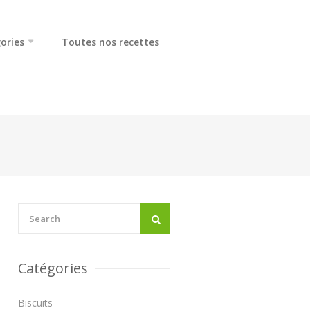
ories
Toutes nos recettes
Catégories
Biscuits