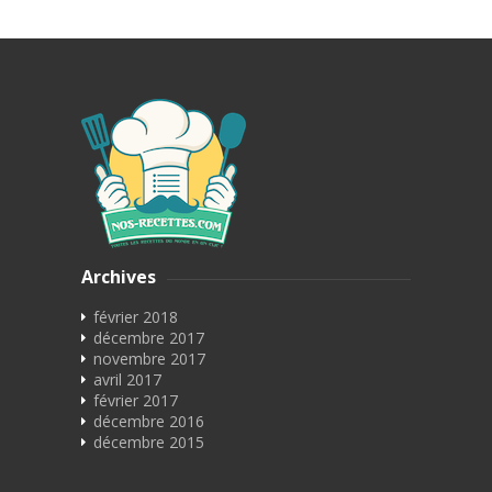
Archives
février 2018
décembre 2017
novembre 2017
avril 2017
février 2017
décembre 2016
décembre 2015