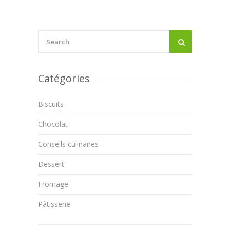
Catégories
Biscuits
Chocolat
Conseils culinaires
Dessert
Fromage
Pâtisserie