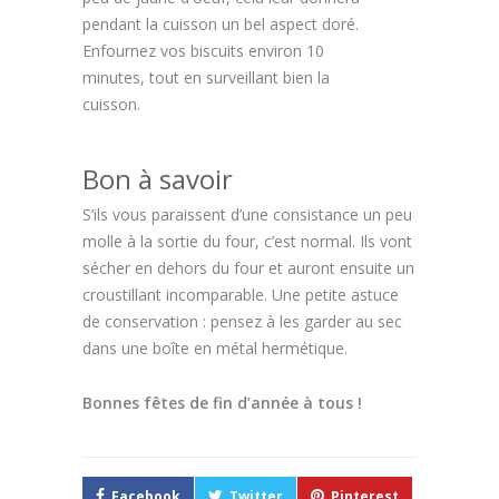
pendant la cuisson un bel aspect doré.
Enfournez vos biscuits environ 10
minutes, tout en surveillant bien la
cuisson.
Bon à savoir
S’ils vous paraissent d’une consistance un peu
molle à la sortie du four, c’est normal. Ils vont
sécher en dehors du four et auront ensuite un
croustillant incomparable. Une petite astuce
de conservation : pensez à les garder au sec
dans une boîte en métal hermétique.
Bonnes fêtes de fin d’année à tous !
Facebook
Twitter
Pinterest