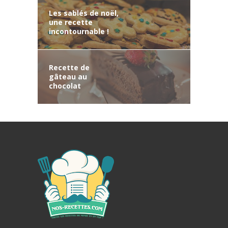
Les sablés de noël,
une recette
incontournable !
Recette de
gâteau au
chocolat