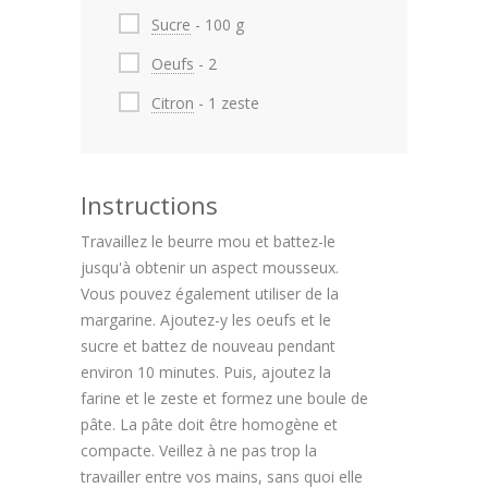
Sucre
- 100 g
Oeufs
- 2
Citron
- 1 zeste
Instructions
Travaillez le beurre mou et battez-le
jusqu'à obtenir un aspect mousseux.
Vous pouvez également utiliser de la
margarine. Ajoutez-y les oeufs et le
sucre et battez de nouveau pendant
environ 10 minutes. Puis, ajoutez la
farine et le zeste et formez une boule de
pâte. La pâte doit être homogène et
compacte. Veillez à ne pas trop la
travailler entre vos mains, sans quoi elle