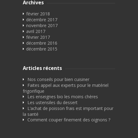
Archives
février 2018
décembre 2017
novembre 2017
avril 2017
février 2017
décembre 2016
décembre 2015
Articles récents
Nos conseils pour bien cuisiner
Faites appel aux experts pour le matériel
frigorifique
Les enseignes bio les moins chères
Les ustensiles du dessert
L’achat de poisson frais est important pour
la santé
Comment couper finement des oignons ?