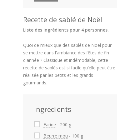
Recette de sablé de Noël
Liste des ingrédients pour 4 personnes.
Quoi de mieux que des sablés de Noël pour
se mettre dans l'ambiance des fêtes de fin
d'année ? Classique et indémodable, cette
recette de sablés est si facile qu'elle peut être
réalisée par les petits et les grands
gourmands.
Ingredients
Farine
- 200 g
Beurre mou
- 100 g