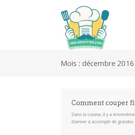
Mois : décembre 2016
Comment couper fi
Dans la cuisine, il y a énorméme
d’arriver à accomplir de grandes 