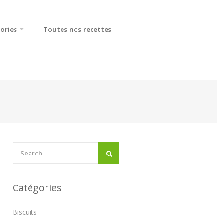
ories
Toutes nos recettes
Catégories
Biscuits