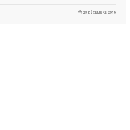
29 DÉCEMBRE 2016