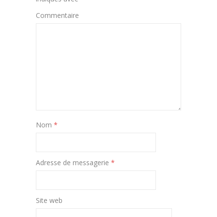
Commentaire
Nom
*
Adresse de messagerie
*
Site web