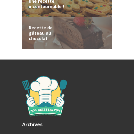
une recette
incontournable !
Recette de
gâteau au
chocolat
Archives