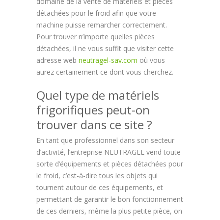
domaine de la vente de matériels et pièces
détachées pour le froid afin que votre
machine puisse remarcher correctement.
Pour trouver n’importe quelles pièces
détachées, il ne vous suffit que visiter cette
adresse web
neutragel-sav.com
où vous
aurez certainement ce dont vous cherchez.
Quel type de matériels
frigorifiques peut-on
trouver dans ce site ?
En tant que professionnel dans son secteur
d’activité, l’entreprise NEUTRAGEL vend toute
sorte d’équipements et pièces détachées pour
le froid, c’est-à-dire tous les objets qui
tournent autour de ces équipements, et
permettant de garantir le bon fonctionnement
de ces derniers, même la plus petite pièce, on