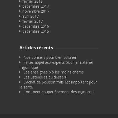
février 2018
décembre 2017
novembre 2017
avril 2017
février 2017
décembre 2016
décembre 2015
Articles récents
Nos conseils pour bien cuisiner
Faites appel aux experts pour le matériel
frigorifique
Les enseignes bio les moins chères
Les ustensiles du dessert
L’achat de poisson frais est important pour
la santé
Comment couper finement des oignons ?