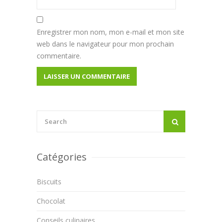
Enregistrer mon nom, mon e-mail et mon site
web dans le navigateur pour mon prochain
commentaire.
Catégories
Biscuits
Chocolat
Conseils culinaires