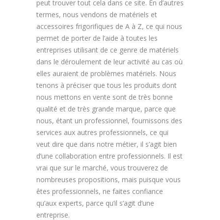
peut trouver tout cela dans ce site. En d’autres
termes, nous vendons de matériels et
accessoires frigorifiques de A à Z, ce qui nous
permet de porter de l’aide à toutes les
entreprises utilisant de ce genre de matériels
dans le déroulement de leur activité au cas où
elles auraient de problèmes matériels. Nous
tenons à préciser que tous les produits dont
nous mettons en vente sont de très bonne
qualité et de très grande marque, parce que
nous, étant un professionnel, fournissons des
services aux autres professionnels, ce qui
veut dire que dans notre métier, il s’agit bien
d’une collaboration entre professionnels. Il est
vrai que sur le marché, vous trouverez de
nombreuses propositions, mais puisque vous
êtes professionnels, ne faites confiance
qu’aux experts, parce qu’il s’agit d’une
entreprise.