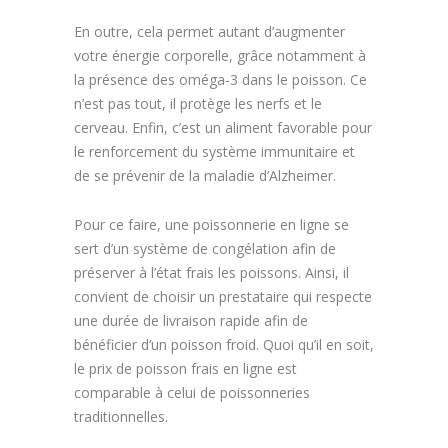
En outre, cela permet autant d’augmenter
votre énergie corporelle, grâce notamment à
la présence des oméga-3 dans le poisson. Ce
n’est pas tout, il protège les nerfs et le
cerveau. Enfin, c’est un aliment favorable pour
le renforcement du système immunitaire et
de se prévenir de la maladie d’Alzheimer.
Pour ce faire, une poissonnerie en ligne se
sert d’un système de congélation afin de
préserver à l’état frais les poissons. Ainsi, il
convient de choisir un prestataire qui respecte
une durée de livraison rapide afin de
bénéficier d’un poisson froid. Quoi qu’il en soit,
le prix de poisson frais en ligne est
comparable à celui de poissonneries
traditionnelles.