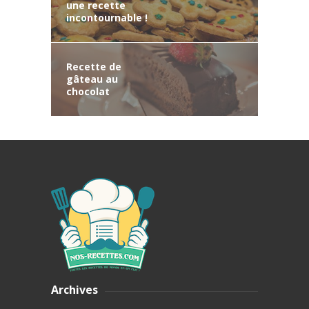
une recette
incontournable !
Recette de
gâteau au
chocolat
Archives