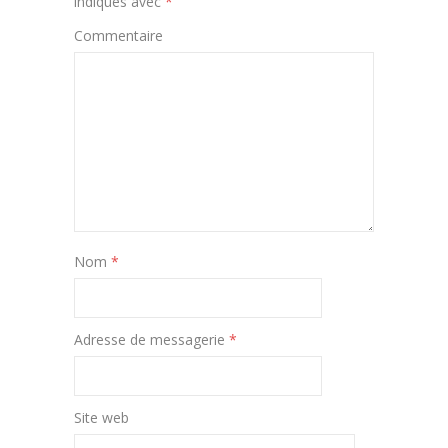
indiqués avec
*
Commentaire
Nom
*
Adresse de messagerie
*
Site web