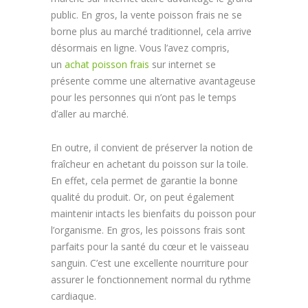
public. En gros, la vente poisson frais ne se
borne plus au marché traditionnel, cela arrive
désormais en ligne. Vous l’avez compris,
un
achat poisson frais
sur internet se
présente comme une alternative avantageuse
pour les personnes qui n’ont pas le temps
d’aller au marché.
En outre, il convient de préserver la notion de
fraîcheur en achetant du poisson sur la toile.
En effet, cela permet de garantie la bonne
qualité du produit. Or, on peut également
maintenir intacts les bienfaits du poisson pour
l’organisme. En gros, les poissons frais sont
parfaits pour la santé du cœur et le vaisseau
sanguin. C’est une excellente nourriture pour
assurer le fonctionnement normal du rythme
cardiaque.