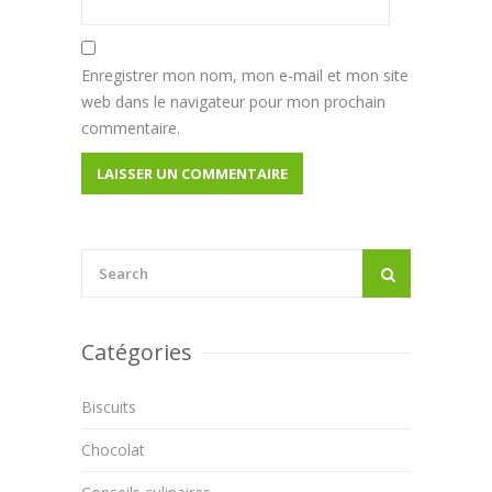
Enregistrer mon nom, mon e-mail et mon site
web dans le navigateur pour mon prochain
commentaire.
Catégories
Biscuits
Chocolat