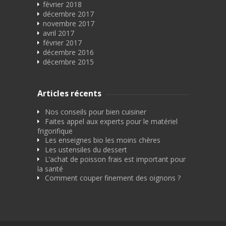
février 2018
décembre 2017
novembre 2017
avril 2017
février 2017
décembre 2016
décembre 2015
Articles récents
Nos conseils pour bien cuisiner
Faites appel aux experts pour le matériel
frigorifique
Les enseignes bio les moins chères
Les ustensiles du dessert
L’achat de poisson frais est important pour
la santé
Comment couper finement des oignons ?