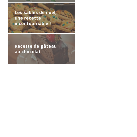
Les sablés de noël,
une recette
incontournable !
Recette de gâteau
au chocolat