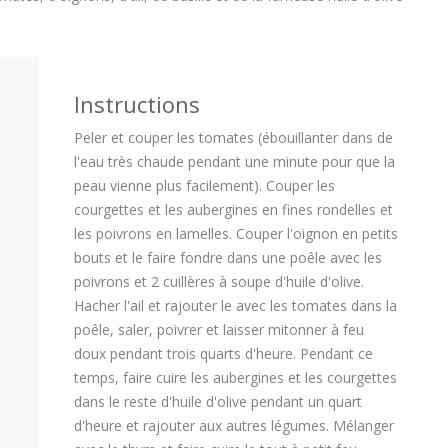
Instructions
Peler et couper les tomates (ébouillanter dans de
l'eau très chaude pendant une minute pour que la
peau vienne plus facilement). Couper les
courgettes et les aubergines en fines rondelles et
les poivrons en lamelles. Couper l'oignon en petits
bouts et le faire fondre dans une poêle avec les
poivrons et 2 cuillères à soupe d'huile d'olive.
Hacher l'ail et rajouter le avec les tomates dans la
poêle, saler, poivrer et laisser mitonner à feu
doux pendant trois quarts d'heure. Pendant ce
temps, faire cuire les aubergines et les courgettes
dans le reste d'huile d'olive pendant un quart
d'heure et rajouter aux autres légumes. Mélanger