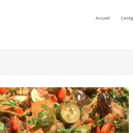
Accueil
Catég