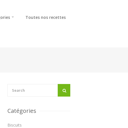
ories
Toutes nos recettes
Catégories
Biscuits