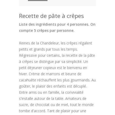
Recette de pâte à crêpes
Liste des ingrédients pour 4 personnes. On
compte 5 crêpes par personne.
Reines de la Chandeleur, les crêpes régalent
petits et grands par tous les temps.
Régressive pour certains, la recette de la pâte
à crêpes se distingue par sa simplicité. Un
petit déjeuner copieux est le bienvenu en
hiver. Crème de marrons et beurre de
cacahuète réchauffent les plus gourmands. Au
goûter, le plaisir des enfants est décuplé.
Entre amis ou en famille, la convivialité
s'installe autour de la table. Amateurs de
sucre, de chocolat ou de miel, tout le monde
tombe d'accord. Tant de plaisir pour une