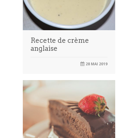
Recette de crème
anglaise
28 MAI 2019