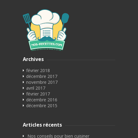
Archives
février 2018
décembre 2017
novembre 2017
avril 2017
février 2017
décembre 2016
décembre 2015
Articles récents
Nos conseils pour bien cuisiner