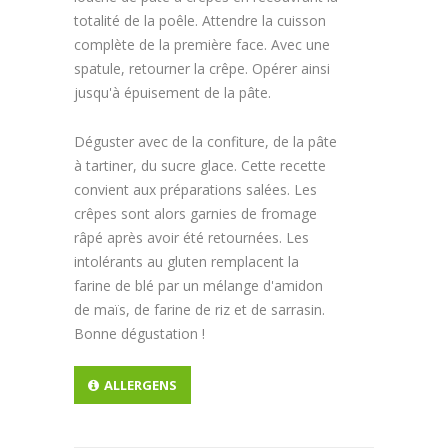
totalité de la poêle. Attendre la cuisson
complète de la première face. Avec une
spatule, retourner la crêpe. Opérer ainsi
jusqu'à épuisement de la pâte.
Déguster avec de la confiture, de la pâte
à tartiner, du sucre glace. Cette recette
convient aux préparations salées. Les
crêpes sont alors garnies de fromage
râpé après avoir été retournées. Les
intolérants au gluten remplacent la
farine de blé par un mélange d'amidon
de maïs, de farine de riz et de sarrasin.
Bonne dégustation !
ALLERGENS