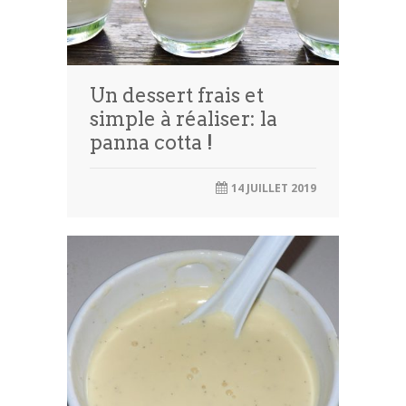
Un dessert frais et
simple à réaliser: la
panna cotta !
14 JUILLET 2019