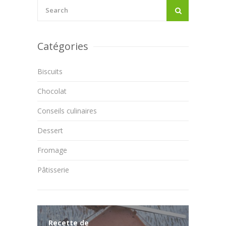
Catégories
Biscuits
Chocolat
Conseils culinaires
Dessert
Fromage
Pâtisserie
Recette de